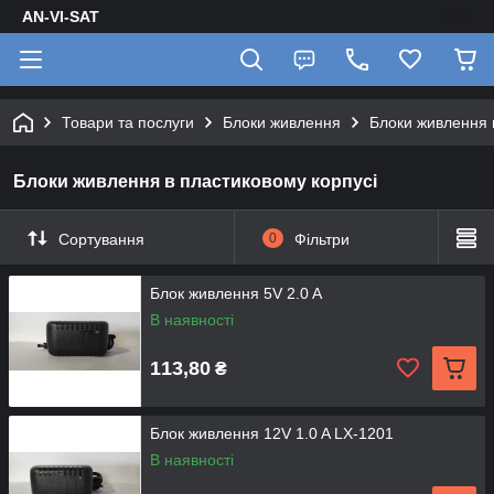
AN-VI-SAT
Товари та послуги
Блоки живлення
Блоки живлення 
Блоки живлення в пластиковому корпусі
Сортування
0
Фільтри
Блок живлення 5V 2.0 A
В наявності
113,80
₴
Блок живлення 12V 1.0 A LX-1201
В наявності