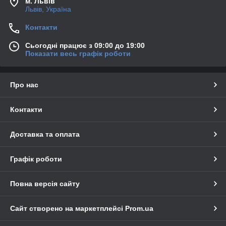
м. Львів
Львів, Україна
Контакти
Сьогодні працює з 09:00 до 19:00
Показати весь графік роботи
Про нас
Контакти
Доставка та оплата
Графік роботи
Повна версія сайту
Сайт створено на маркетплейсі
Prom.ua