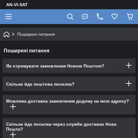
AN-VI-SAT
Поширені питання
Поширені питання
Як отримувати замовлення Новою Поштою?
Скільки йде поштова посилка?
Можлива доставка замовлення додому на мою адресу?
Скільки йде посилка через служби доставки Нова
Пошта?