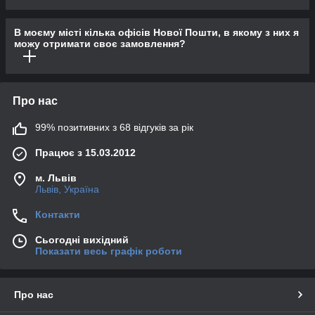
В моєму місті кілька офісів Нової Пошти, в якому з них я
можу отримати своє замовлення?
Про нас
99% позитивних з 68 відгуків за рік
Працює з 15.03.2012
м. Львів
Львів, Україна
Контакти
Сьогодні вихідний
Показати весь графік роботи
Про нас