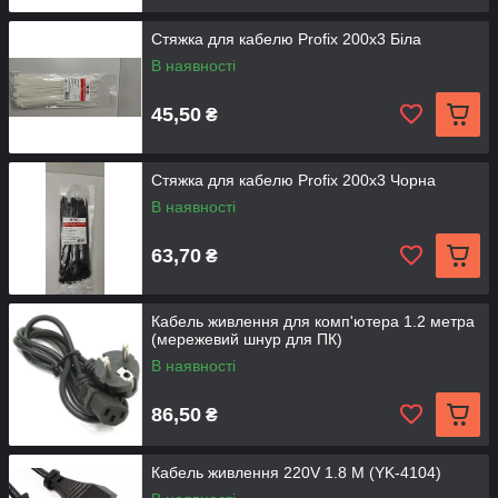
Стяжка для кабелю Profix 200x3 Біла
В наявності
45,50
₴
Стяжка для кабелю Profix 200x3 Чорна
В наявності
63,70
₴
Кабель живлення для комп'ютера 1.2 метра
(мережевий шнур для ПК)
В наявності
86,50
₴
Кабель живлення 220V 1.8 M (YK-4104)