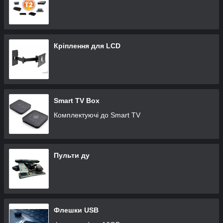
Кріплення для LCD
Smart TV Box
Комплектуючі до Smart TV
Пульти ду
Флешки USB