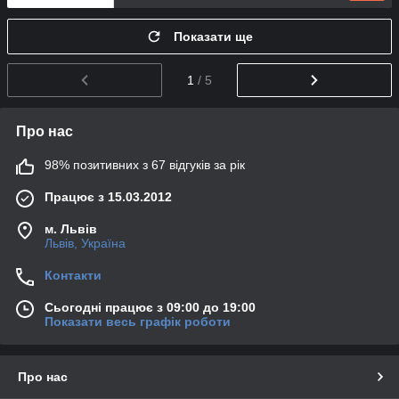
Показати ще
1
/ 5
Про нас
98% позитивних з 67 відгуків за рік
Працює з 15.03.2012
м. Львів
Львів, Україна
Контакти
Сьогодні працює з 09:00 до 19:00
Показати весь графік роботи
Про нас