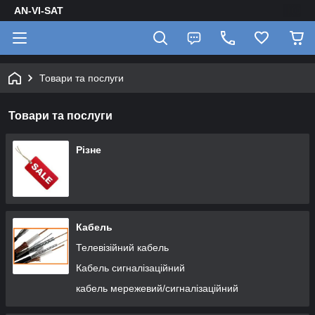
AN-VI-SAT
Товари та послуги
Товари та послуги
Різне
Кабель
Телевізійний кабель
Кабель сигналізаційний
кабель мережевий/сигналізаційний