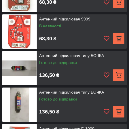
68,30
₴
Антенний підсилювач 9999
В наявності
68,30
₴
Антенний підсилювач типу БОЧКА
Готово до відправки
136,50
₴
Антенний підсилювач типу БОЧКА
Готово до відправки
136,50
₴
Антенний підсилювач F-3000