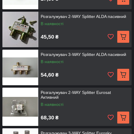
Розгалужувач 2-WAY Splitter ALDA пасивний
В наявності
45,50
₴
Розгалужувач 3-WAY Splitter ALDA пасивний
В наявності
54,60
₴
Розгалужувач 2-WAY Splitter Eurosat
Активний
В наявності
68,30
₴
Розгалужувач 3-WAY Splitter Eurosky