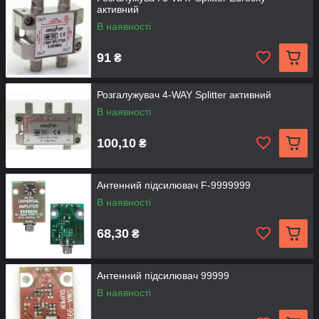
активний
В наявності
91
₴
Розгалужувач 4-WAY Splitter активний
В наявності
100,10
₴
Антенний підсилювач F-9999999
В наявності
68,30
₴
Антенний підсилювач 99999
В наявності