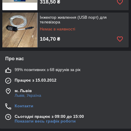
318,50
₴
Інжектор живлення (USB порт) для
телевізора
Немає в наявності
104,70
₴
Про нас
99% позитивних з 68 відгуків за рік
Працює з 15.03.2012
м. Львів
Львів, Україна
Контакти
Сьогодні працює з 09:00 до 15:00
Показати весь графік роботи