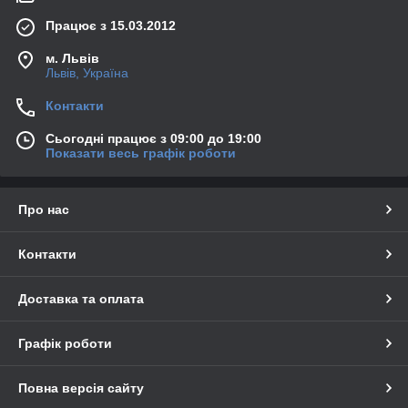
Працює з 15.03.2012
м. Львів
Львів, Україна
Контакти
Сьогодні працює з 09:00 до 19:00
Показати весь графік роботи
Про нас
Контакти
Доставка та оплата
Графік роботи
Повна версія сайту