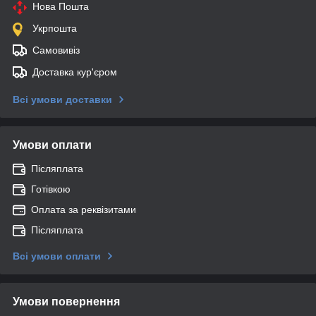
Нова Пошта
Укрпошта
Самовивіз
Доставка кур'єром
Всі умови доставки
Умови оплати
Післяплата
Готівкою
Оплата за реквізитами
Післяплата
Всі умови оплати
Умови повернення