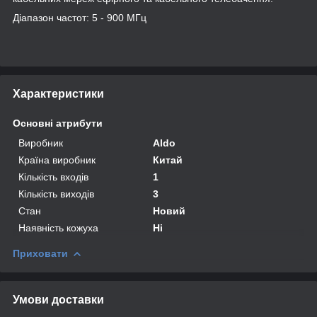
Діапазон частот: 5 - 900 МГц
Характеристики
Основні атрибути
Виробник
Aldo
Країна виробник
Китай
Кількість входів
1
Кількість виходів
3
Стан
Новий
Наявність кожуха
Ні
Приховати
Умови доставки