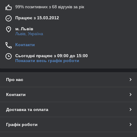
99% позитивних з 68 відгуків за рік
Працює з 15.03.2012
м. Львів
Львів, Україна
Контакти
Сьогодні працює з 09:00 до 15:00
Показати весь графік роботи
Про нас
Контакти
Доставка та оплата
Графік роботи