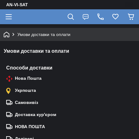
AN-VI-SAT
Умови доставки та оплати
Умови доставки та оплати
Способи доставки
Нова Пошта
Укрпошта
Самовивіз
Доставка кур'єром
НОВА ПОШТА
Делівері