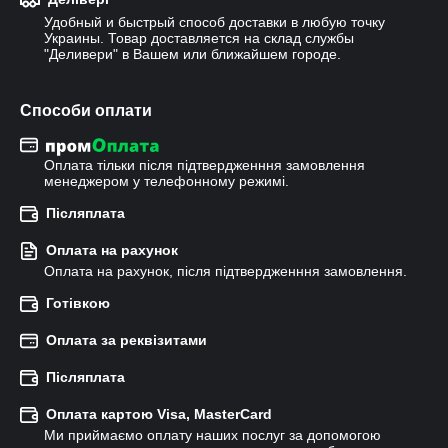
Удобный и быстрый способ доставки в любую точку 
Украины. Товар доставляется на склад службы 
"Деливери" в Вашем или ближайшем городе.
Способи оплати
Оплата тільки після підтвердженння замовлення 
менеджером у телефонному режимі.
Післяплата
Оплата на рахунок
Оплата на рахунок, після підтвердженння замовлення.
Готівкою
Оплата за реквізитами
Післяплата
Оплата картою Visa, MasterCard
Ми приймаємо оплату наших послуг за допомогою 