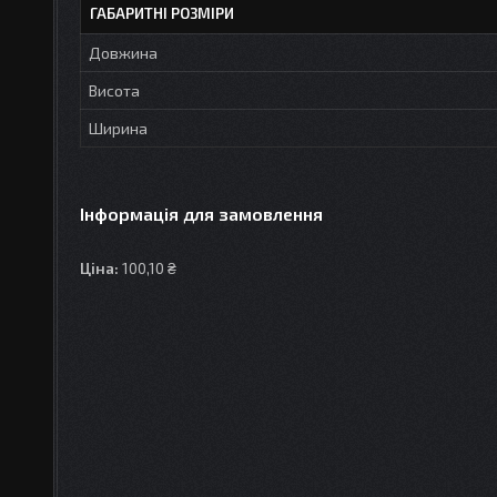
ГАБАРИТНІ РОЗМІРИ
Довжина
Висота
Ширина
Інформація для замовлення
Ціна:
100,10 ₴