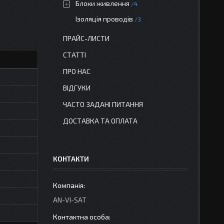
Блоки живлення
4
Ізоляція проводів
3
ПРАЙС-ЛИСТИ
СТАТТІ
ПРО НАС
ВІДГУКИ
ЧАСТО ЗАДАНІ ПИТАННЯ
ДОСТАВКА ТА ОПЛАТА
КОНТАКТИ
AN-VI-SAT