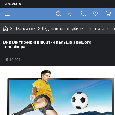
AN-VI-SAT
Цікаво знати
Видалити жирні відбитки пальців з вашого 
Видалити жирні відбитки пальців з вашого
телевізора.
15.12.2014