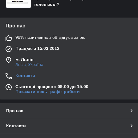
телевізорі?
Про нас
99% позитивних з 68 відгуків за рік
Працює з 15.03.2012
м. Львів
Львів, Україна
Контакти
Сьогодні працює з 09:00 до 15:00
Показати весь графік роботи
Про нас
Контакти