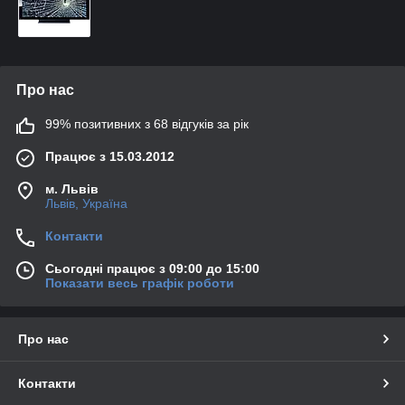
Про нас
99% позитивних з 68 відгуків за рік
Працює з 15.03.2012
м. Львів
Львів, Україна
Контакти
Сьогодні працює з 09:00 до 15:00
Показати весь графік роботи
Про нас
Контакти