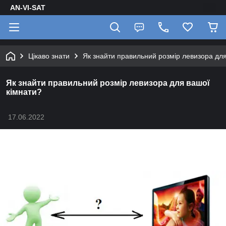
AN-VI-SAT
Цікаво знати
Як знайти правильний розмір левизора для
Як знайти правильний розмір левизора для вашої
кімнати?
17.06.2022