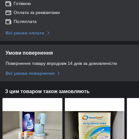
Готівкою
Оплата за реквізитами
Післяплата
Всі умови оплати
Умови повернення
Повернення товару впродовж 14 днів за домовленістю
Всі умови повернення
З цим товаром також замовляють