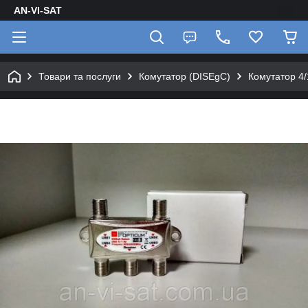
AN-VI-SAT
Товари та послуги
Комутатор (DISEgC)
Комутатор 4/