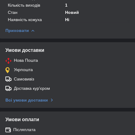
Кількість виходів
1
Стан
Новий
Наявність кожуха
Ні
Приховати
Умови доставки
Нова Пошта
Укрпошта
Самовивіз
Доставка кур'єром
Всі умови доставки
Умови оплати
Післяплата