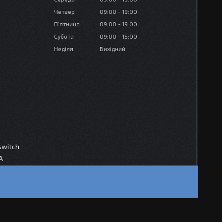
Четвер
09:00
19:00
Пʼятниця
09:00
19:00
Субота
09:00
15:00
Неділя
Вихідний
switch
A