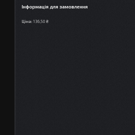
Інформація для замовлення
Ціна:
136,50 ₴