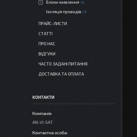
Блоки живлення
4
Ізоляція проводів
3
ПРАЙС-ЛИСТИ
СТАТТІ
ПРО НАС
ВІДГУКИ
ЧАСТО ЗАДАНІ ПИТАННЯ
ДОСТАВКА ТА ОПЛАТА
КОНТАКТИ
AN-VI-SAT