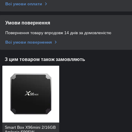
Всі умови оплати
Умови повернення
Повернення товару впродовж 14 днів за домовленістю
Всі умови повернення
З цим товаром також замовляють
Smart Box X96mini 2/16GB