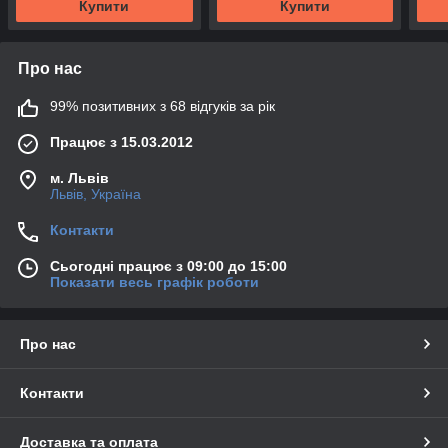
Купити
Купити
Про нас
99% позитивних з 68 відгуків за рік
Працює з 15.03.2012
м. Львів
Львів, Україна
Контакти
Сьогодні працює з 09:00 до 15:00
Показати весь графік роботи
Про нас
Контакти
Доставка та оплата