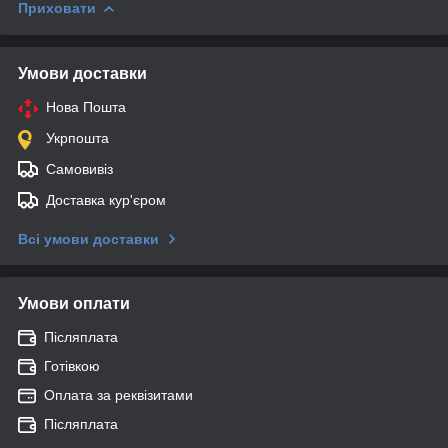
Приховати
Умови доставки
Нова Пошта
Укрпошта
Самовивіз
Доставка кур'єром
Всі умови доставки
Умови оплати
Післяплата
Готівкою
Оплата за реквізитами
Післяплата