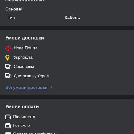
Основні
Тип
Кабель
Умови доставки
Нова Пошта
Укрпошта
Самовивіз
Доставка кур'єром
Всі умови доставки
Умови оплати
Післяплата
Готівкою
Оплата за реквізитами