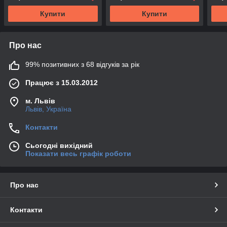
Купити
Купити
Про нас
99% позитивних з 68 відгуків за рік
Працює з 15.03.2012
м. Львів
Львів, Україна
Контакти
Сьогодні вихідний
Показати весь графік роботи
Про нас
Контакти