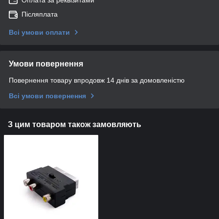
Післяплата
Всі умови оплати
Умови повернення
Повернення товару впродовж 14 днів за домовленістю
Всі умови повернення
З цим товаром також замовляють