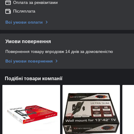
Оплата за реквізитами
Післяплата
Всі умови оплати
Умови повернення
Повернення товару впродовж 14 днів за домовленістю
Всі умови повернення
Подібні товари компанії