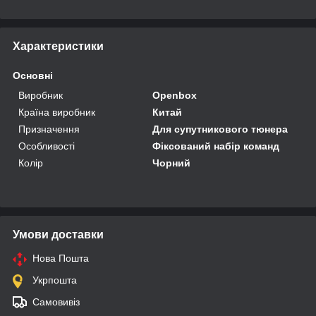
Характеристики
Основні
Виробник
Openbox
Країна виробник
Китай
Призначення
Для супутникового тюнера
Особливості
Фіксований набір команд
Колір
Чорний
Умови доставки
Нова Пошта
Укрпошта
Самовивіз