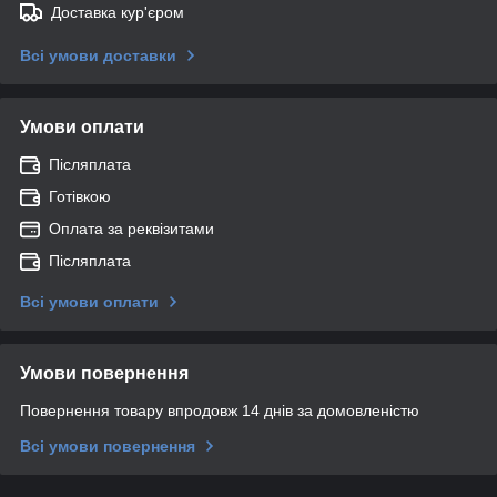
Доставка кур'єром
Всі умови доставки
Умови оплати
Післяплата
Готівкою
Оплата за реквізитами
Післяплата
Всі умови оплати
Умови повернення
Повернення товару впродовж 14 днів за домовленістю
Всі умови повернення