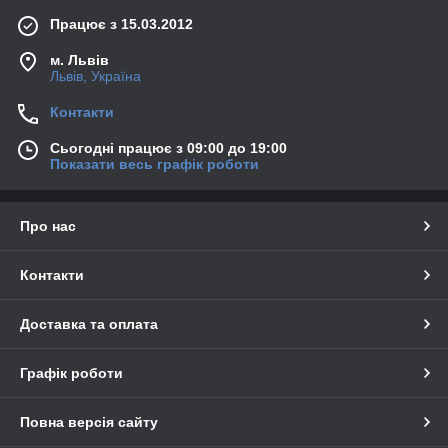
Працює з 15.03.2012
м. Львів
Львів, Україна
Контакти
Сьогодні працює з 09:00 до 19:00
Показати весь графік роботи
Про нас
Контакти
Доставка та оплата
Графік роботи
Повна версія сайту