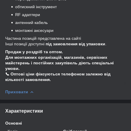
обтискний інструмент
RF адаптери
антенний кабель
монтажні аксесуари
Частина позицій представлена на сайті
Інші позиції доступні
під замовлення від упаковки
.
Продаж у роздріб та оптом.
Для монтажних організацій, магазинів, сервісних
майстерень і постійних закупівель діють спеціальні
умови.
📞 Оптові ціни фіксуються телефоном залежно від
кількості замовлення.
Приховати
Характеристики
Основні