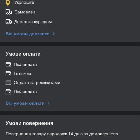
Укрпошта
Самовивіз
Доставка кур'єром
Всі умови доставки
Умови оплати
Післяплата
Готівкою
Оплата за реквізитами
Післяплата
Всі умови оплати
Умови повернення
Повернення товару впродовж 14 днів за домовленістю