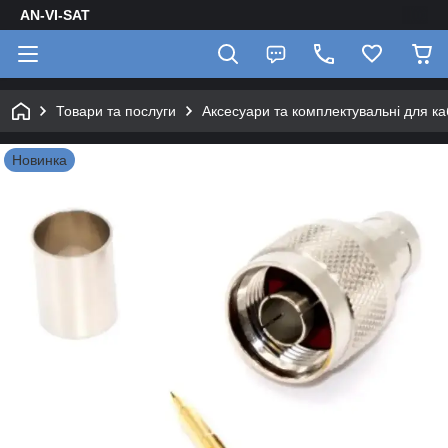
AN-VI-SAT
Товари та послуги
Аксесуари та комплектувальні для к
Новинка