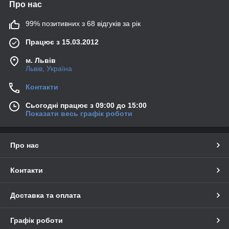
Про нас
99% позитивних з 68 відгуків за рік
Працює з 15.03.2012
м. Львів
Львів, Україна
Контакти
Сьогодні працює з 09:00 до 15:00
Показати весь графік роботи
Про нас
Контакти
Доставка та оплата
Графік роботи