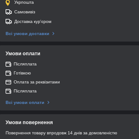
Укрпошта
Самовивіз
Доставка кур'єром
Всі умови доставки
Умови оплати
Післяплата
Готівкою
Оплата за реквізитами
Післяплата
Всі умови оплати
Умови повернення
Повернення товару впродовж 14 днів за домовленістю