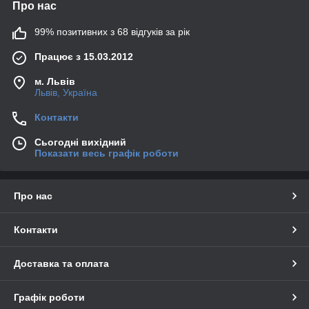
Про нас
99% позитивних з 68 відгуків за рік
Працює з 15.03.2012
м. Львів
Львів, Україна
Контакти
Сьогодні вихідний
Показати весь графік роботи
Про нас
Контакти
Доставка та оплата
Графік роботи