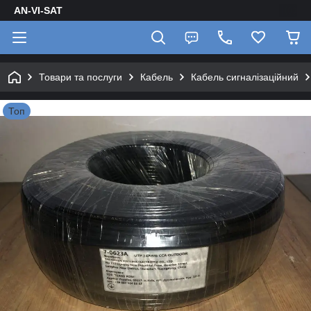
AN-VI-SAT
Товари та послуги
Кабель
Кабель сигналізаційний
Топ