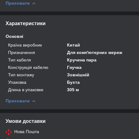
Приховати
Характеристики
Основні
Країна виробник
Китай
Призначення
Для комп'ютерних мереж
Тип кабеля
Кручена пара
Конструкція кабелю
Гнучка
Тип монтажу
Зовнішній
Упаковка
Бухта
Длина в упаковке
305 м
Приховати
Умови доставки
Нова Пошта