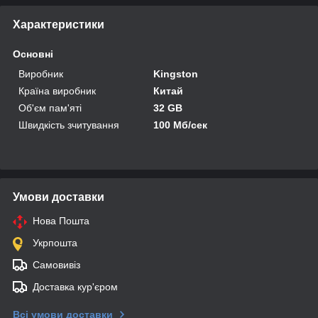
Характеристики
Основні
Виробник
Kingston
Країна виробник
Китай
Об'єм пам'яті
32 GB
Швидкість зчитування
100 Мб/сек
Умови доставки
Нова Пошта
Укрпошта
Самовивіз
Доставка кур'єром
Всі умови доставки