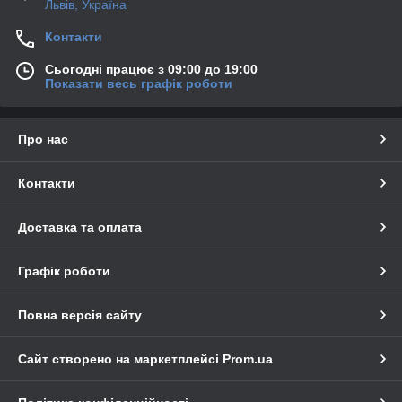
Львів, Україна
Контакти
Сьогодні працює з 09:00 до 19:00
Показати весь графік роботи
Про нас
Контакти
Доставка та оплата
Графік роботи
Повна версія сайту
Сайт створено на маркетплейсі
Prom.ua