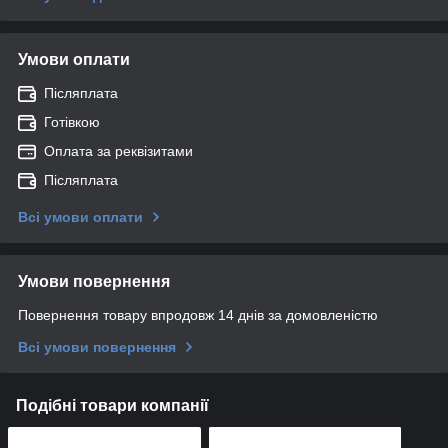
Умови оплати
Післяплата
Готівкою
Оплата за реквізитами
Післяплата
Всі умови оплати
Умови повернення
Повернення товару впродовж 14 днів за домовленістю
Всі умови повернення
Подібні товари компанії