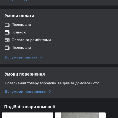
Умови оплати
Післяплата
Готівкою
Оплата за реквізитами
Післяплата
Всі умови оплати
Умови повернення
Повернення товару впродовж 14 днів за домовленістю
Всі умови повернення
Подібні товари компанії