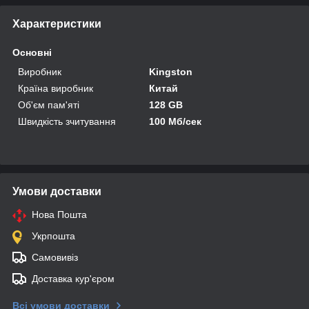
Характеристики
Основні
Виробник
Kingston
Країна виробник
Китай
Об'єм пам'яті
128 GB
Швидкість зчитування
100 Мб/сек
Умови доставки
Нова Пошта
Укрпошта
Самовивіз
Доставка кур'єром
Всі умови доставки