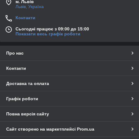
м. Львів
Львів, Україна
Контакти
Сьогодні працює з 09:00 до 15:00
Показати весь графік роботи
Про нас
Контакти
Доставка та оплата
Графік роботи
Повна версія сайту
Сайт створено на маркетплейсі
Prom.ua